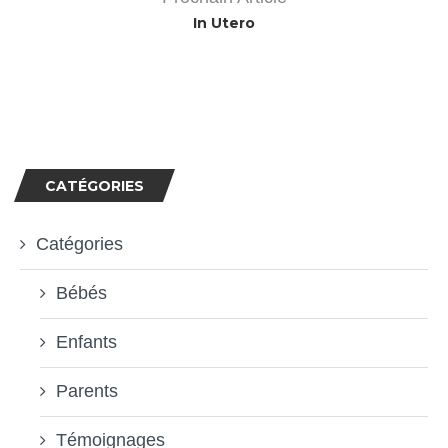
In Utero
CATÉGORIES
Catégories
Bébés
Enfants
Parents
Témoignages