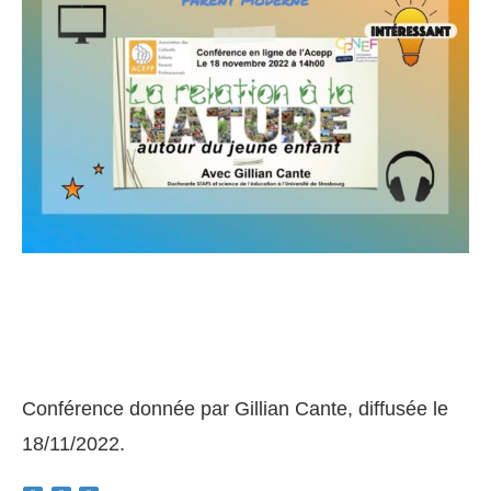
Conférence donnée par Gillian Cante, diffusée le
18/11/2022.