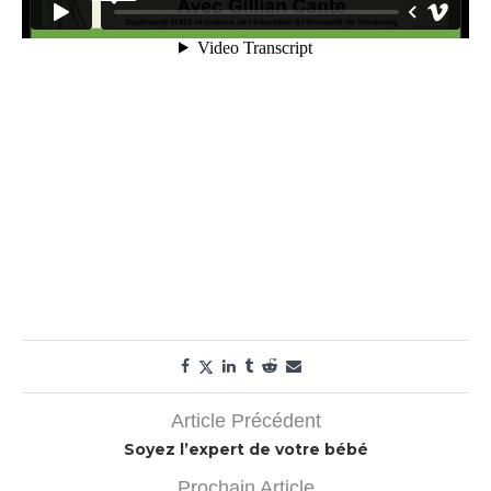
Article Précédent
Soyez l’expert de votre bébé
Prochain Article