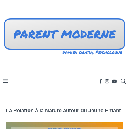
La Relation à la Nature autour du Jeune Enfant