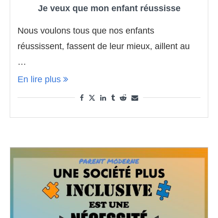
Je veux que mon enfant réussisse
Nous voulons tous que nos enfants
réussissent, fassent de leur mieux, aillent au
…
En lire plus