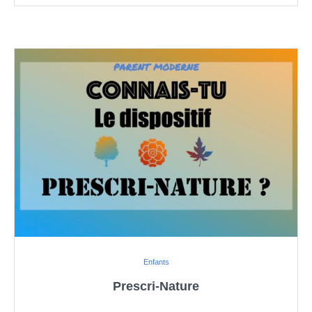
Enfants
Prescri-Nature