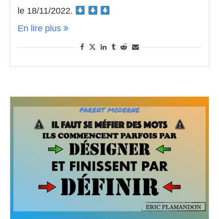
le 18/11/2022.
En lire plus