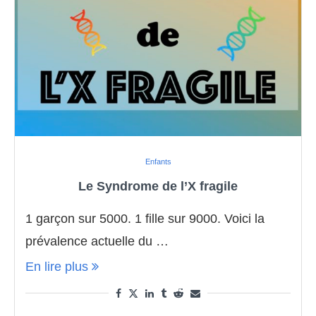
Enfants
Le Syndrome de l’X fragile
1 garçon sur 5000. 1 fille sur 9000. Voici la
prévalence actuelle du …
En lire plus