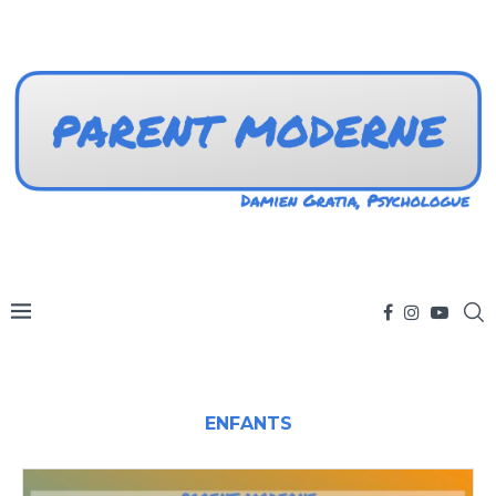
ENFANTS