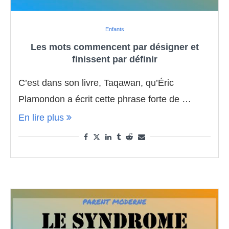
Enfants
Les mots commencent par désigner et
finissent par définir
C’est dans son livre, Taqawan, qu’Éric
Plamondon a écrit cette phrase forte de …
En lire plus