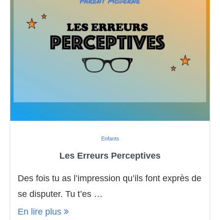
Enfants
Les Erreurs Perceptives
Des fois tu as l’impression qu’ils font exprès de
se disputer. Tu t’es …
En lire plus