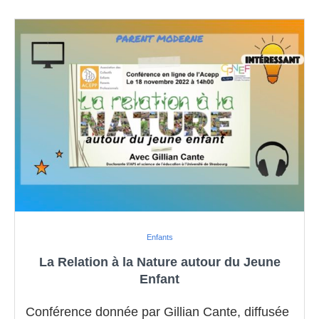
Enfants
La Relation à la Nature autour du Jeune
Enfant
Conférence donnée par Gillian Cante, diffusée