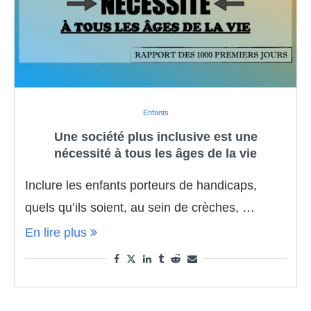
Enfants
Une société plus inclusive est une
nécessité à tous les âges de la vie
Inclure les enfants porteurs de handicaps,
quels qu’ils soient, au sein de crèches, …
En lire plus