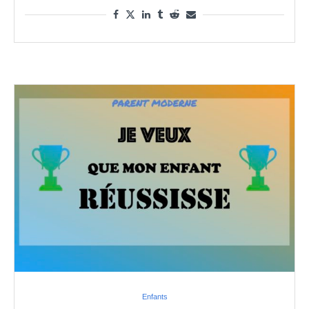
Enfants