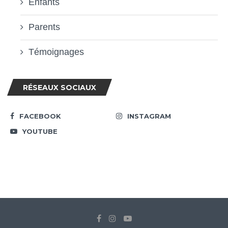
Enfants
Parents
Témoignages
RÉSEAUX SOCIAUX
FACEBOOK
INSTAGRAM
YOUTUBE