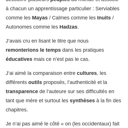
à chacun un apprentissage particulier : Serviables
comme les
Mayas
/ Calmes comme les
Inuits
/
Autonomes comme les
Hadzas
.
J’avais cru en lisant le titre que nous
remonterions le temps
dans les pratiques
éducatives
mais ce n’est pas le cas.
J’ai aimé la comparaison entre
cultures
, les
différents
outils
proposés, l’authenticité et la
transparence
de l’auteure sur ses difficultés en
tant que mère et surtout les
synthèses
à la fin des
chapitres.
Je n’ai pas aimé le côté « on (les occidentaux) fait