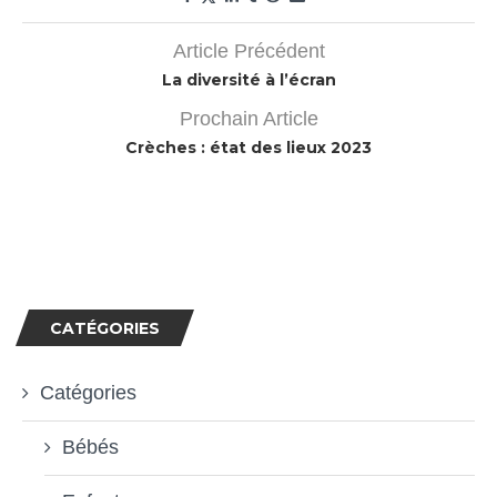
Article Précédent
La diversité à l’écran
Prochain Article
Crèches : état des lieux 2023
CATÉGORIES
Catégories
Bébés