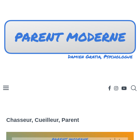
Chasseur, Cueilleur, Parent