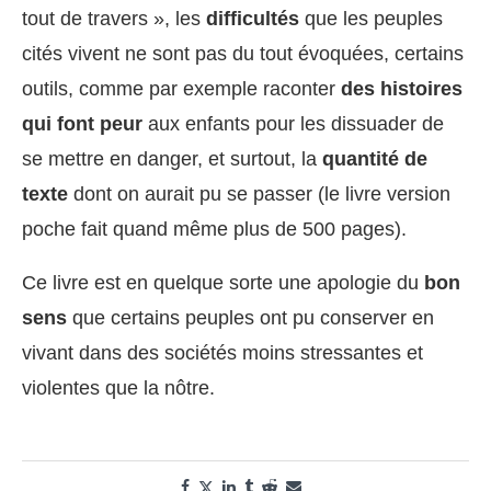
tout de travers », les
difficultés
que les peuples
cités vivent ne sont pas du tout évoquées, certains
outils, comme par exemple raconter
des histoires
qui font peur
aux enfants pour les dissuader de
se mettre en danger, et surtout, la
quantité de
texte
dont on aurait pu se passer (le livre version
poche fait quand même plus de 500 pages).
Ce livre est en quelque sorte une apologie du
bon
sens
que certains peuples ont pu conserver en
vivant dans des sociétés moins stressantes et
violentes que la nôtre.